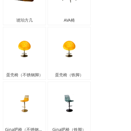
琥珀方几
AVA椅
蛋壳椅（不锈钢脚）
蛋壳椅（铁脚）
Gina吧椅（不锈钢脚）
Gina吧椅（铁脚）